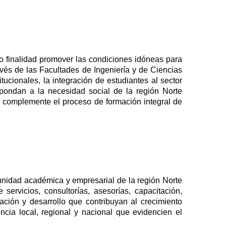
 finalidad promover las condiciones idóneas para
avés de las Facultades de Ingeniería y de Ciencias
tucionales, la integración de estudiantes al sector
spondan a la necesidad social de la región Norte
e complemente el proceso de formación integral de
unidad académica y empresarial de la región Norte
rvicios, consultorías, asesorías, capacitación,
ión y desarrollo que contribuyan al crecimiento
cia local, regional y nacional que evidencien el