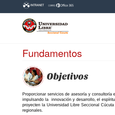
Fundamentos
Proporcionar servicios de asesoría y consultoría 
impulsando la innovación y desarrollo, el espírit
proyecten la Universidad Libre Seccional Cúcuta
regionales.