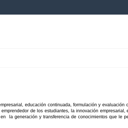
empresarial, educación continuada, formulación y evaluación de
u emprendedor de los estudiantes, la innovación empresarial, 
 en la generación y transferencia de conocimientos que le p