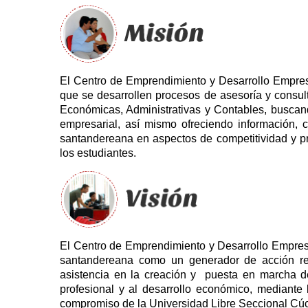
El Centro de Emprendimiento y Desarrollo Empres
que se desarrollen procesos de asesoría y consult
Económicas, Administrativas y Contables, buscando 
empresarial, así mismo ofreciendo información, 
santandereana en aspectos de competitividad y pr
los estudiantes.
El Centro de Emprendimiento y Desarrollo Empresa
santandereana como un generador de acción rele
asistencia en la creación y puesta en marcha d
profesional y al desarrollo económico, mediante
compromiso de la Universidad Libre Seccional Cúc