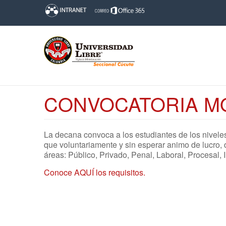
CONVOCATORIA MO
La decana convoca a los estudiantes de los niveles
que voluntariamente y sin esperar animo de lucro, 
áreas: Público, Privado, Penal, Laboral, Procesal, 
Conoce AQUÍ los requisitos.